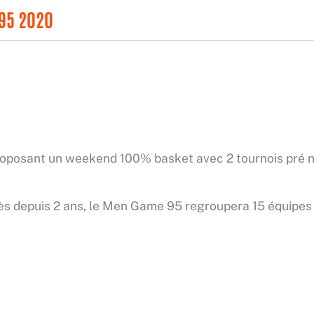
 95 2020
oposant un weekend 100% basket avec 2 tournois pré nat
s depuis 2 ans, le Men Game 95 regroupera 15 équipes s