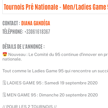
Tournois Pré Nationale - Men/Ladies Game
CONTACT :
DIANA GANDÉGA
TÉLÉPHONE:
+33061618367
DÉTAILS DE L'ANNONCE :
Nouveau : Le Comité du 95 continue d'innover en pr
nationale.
Tout comme le Ladies Game 95 qui rencontre un succè
🗓 LADIES GAME 95 : Samedi 19 septembre 2020
🗓 MEN GAME 95 : Dimanche 20 septembre 2020
// POUR LES 2 TOURNOIS //