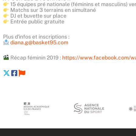
15 équipes pré nationale (féminins et masculins) ve
Matchs sur 3 terrains en simultané
DJ et buvette sur place
Entrée public gratuite
Plus d'infos et inscriptions :
diana.g@basket95.com
Récap féminin 2019 :
https://www.facebook.com/