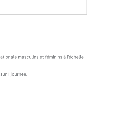
ionale masculins et féminins à l'échelle
ur 1 journée.