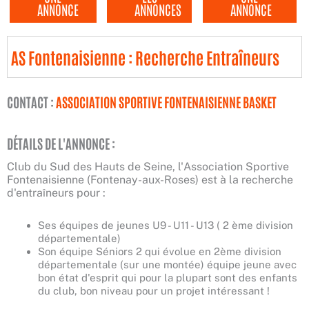
ANNONCE
ANNONCES
ANNONCE
AS Fontenaisienne : Recherche Entraîneurs
CONTACT :
ASSOCIATION SPORTIVE FONTENAISIENNE BASKET
DÉTAILS DE L'ANNONCE :
Club du Sud des Hauts de Seine, l'Association Sportive
Fontenaisienne (Fontenay-aux-Roses) est à la recherche
d'entraîneurs pour :
Ses équipes de jeunes U9 - U11 - U13 ( 2 ème division
départementale)
Son équipe Séniors 2 qui évolue en 2ème division
départementale (sur une montée) équipe jeune avec
bon état d'esprit qui pour la plupart sont des enfants
du club, bon niveau pour un projet intéressant !