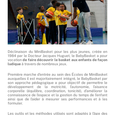
Déclinaison du MiniBasket pour les plus jeunes, créée en
1984 par le Docteur Jacques Huguet, le BabyBasket a pour
vocation
de faire découvrir le basket aux enfants de façon
ludique
à travers de nombreux jeux.
Première marche d’entrée au sein des
Écoles de MiniBasket
auxquelles il est majoritairement intégré,
le BabyBasket
par
son approche pédagogique a pour objectif
de permettre le
développement de la motricité, l’autonomie, l’aisance
corporelle (équilibre, coordination, tonicité), d’améliorer la
connaissance de l’espace et la gestion du temps de l’enfant
ainsi que de l’aider à mesurer ses performances et à les
formuler.
Les outils et les méthodes utilisés sont adaptés à l’âge des