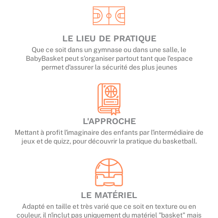
LE LIEU DE PRATIQUE
Que ce soit dans un gymnase ou dans une salle, le
BabyBasket peut s'organiser partout tant que l'espace
permet d'assurer la sécurité des plus jeunes
L'APPROCHE
Mettant à profit l'imaginaire des enfants par l'intermédiaire de
jeux et de quizz, pour découvrir la pratique du basketball.
LE MATÉRIEL
Adapté en taille et très varié que ce soit en texture ou en
couleur, il n'inclut pas uniquement du matériel "basket" mais