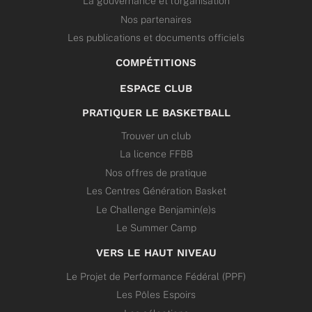
La gouvernance et l’organisation
Nos partenaires
Les publications et documents officiels
COMPÉTITIONS
ESPACE CLUB
PRATIQUER LE BASKETBALL
Trouver un club
La licence FFBB
Nos offres de pratique
Les Centres Génération Basket
Le Challenge Benjamin(e)s
Le Summer Camp
VERS LE HAUT NIVEAU
Le Projet de Performance Fédéral (PPF)
Les Pôles Espoirs