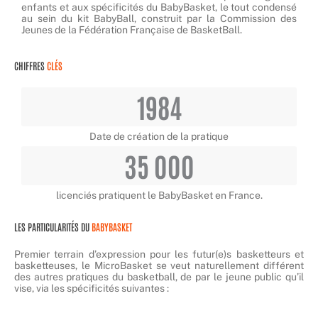
enfants et aux spécificités du BabyBasket, le tout condensé
au sein du kit BabyBall, construit par la Commission des
Jeunes de la Fédération Française de BasketBall.
CHIFFRES
CLÉS
1984
Date de création de la pratique
35 000
licenciés pratiquent le BabyBasket en France.
LES PARTICULARITÉS DU
BABYBASKET
Premier terrain d’expression pour les futur(e)s basketteurs et
basketteuses, le MicroBasket se veut naturellement différent
des autres pratiques du basketball, de par le jeune public qu’il
vise, via les spécificités suivantes :