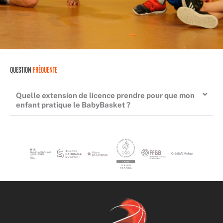
QUESTION
FRÉQUENTE
Quelle extension de licence prendre pour que mon
enfant pratique le BabyBasket ?