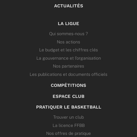
ACTUALITÉS
LA LIGUE
Qui sommes-nous ?
Nos actions
Le budget et les chiffres clés
La gouvernance et l’organisation
Nos partenaires
Les publications et documents officiels
COMPÉTITIONS
ESPACE CLUB
PRATIQUER LE BASKETBALL
Trouver un club
La licence FFBB
Nos offres de pratique