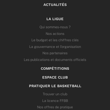
ACTUALITÉS
LA LIGUE
Qui sommes-nous ?
Nos actions
Le budget et les chiffres clés
La gouvernance et l’organisation
Nos partenaires
Les publications et documents officiels
COMPÉTITIONS
ESPACE CLUB
PRATIQUER LE BASKETBALL
Trouver un club
La licence FFBB
Nos offres de pratique