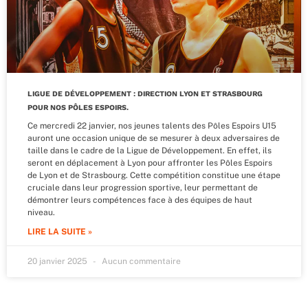
LIGUE DE DÉVELOPPEMENT : DIRECTION LYON ET STRASBOURG
POUR NOS PÔLES ESPOIRS.
Ce mercredi 22 janvier, nos jeunes talents des Pôles Espoirs U15
auront une occasion unique de se mesurer à deux adversaires de
taille dans le cadre de la Ligue de Développement. En effet, ils
seront en déplacement à Lyon pour affronter les Pôles Espoirs
de Lyon et de Strasbourg. Cette compétition constitue une étape
cruciale dans leur progression sportive, leur permettant de
démontrer leurs compétences face à des équipes de haut
niveau.
LIRE LA SUITE »
20 janvier 2025
Aucun commentaire