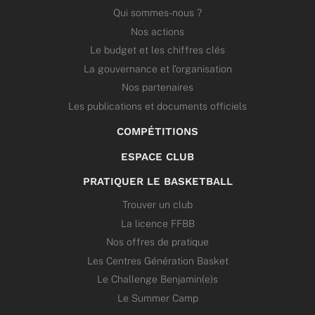
Qui sommes-nous ?
Nos actions
Le budget et les chiffres clés
La gouvernance et l’organisation
Nos partenaires
Les publications et documents officiels
COMPÉTITIONS
ESPACE CLUB
PRATIQUER LE BASKETBALL
Trouver un club
La licence FFBB
Nos offres de pratique
Les Centres Génération Basket
Le Challenge Benjamin(e)s
Le Summer Camp