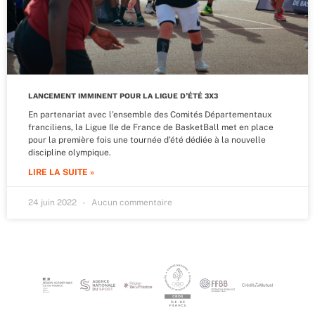
LANCEMENT IMMINENT POUR LA LIGUE D’ÉTÉ 3X3
En partenariat avec l’ensemble des Comités Départementaux
franciliens, la Ligue Ile de France de BasketBall met en place
pour la première fois une tournée d’été dédiée à la nouvelle
discipline olympique.
LIRE LA SUITE »
24 juin 2022
Aucun commentaire