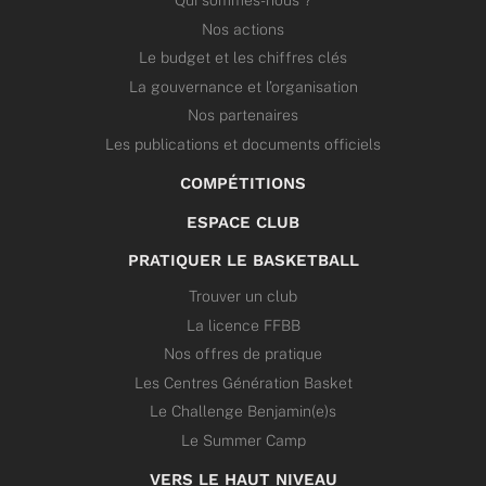
Qui sommes-nous ?
Nos actions
Le budget et les chiffres clés
La gouvernance et l’organisation
Nos partenaires
Les publications et documents officiels
COMPÉTITIONS
ESPACE CLUB
PRATIQUER LE BASKETBALL
Trouver un club
La licence FFBB
Nos offres de pratique
Les Centres Génération Basket
Le Challenge Benjamin(e)s
Le Summer Camp
VERS LE HAUT NIVEAU