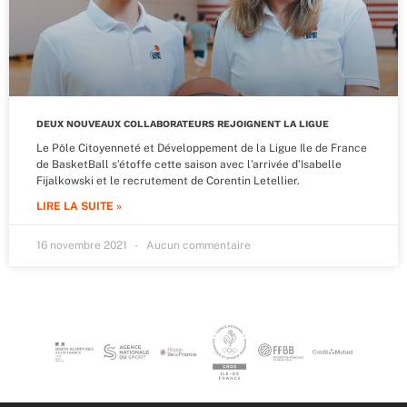
DEUX NOUVEAUX COLLABORATEURS REJOIGNENT LA LIGUE
Le Pôle Citoyenneté et Développement de la Ligue Ile de France
de BasketBall s’étoffe cette saison avec l’arrivée d’Isabelle
Fijalkowski et le recrutement de Corentin Letellier.
LIRE LA SUITE »
16 novembre 2021
Aucun commentaire