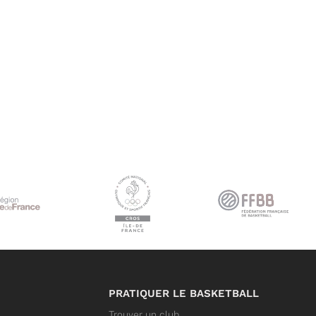
PRATIQUER LE BASKETBALL
Trouver un club