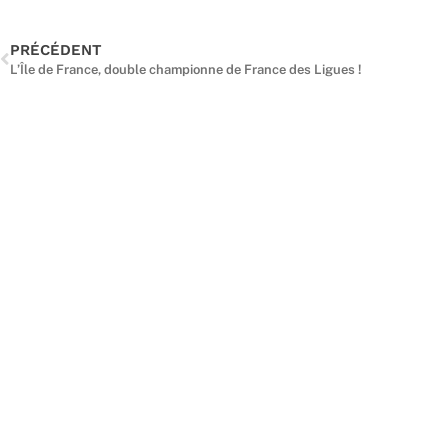
PRÉCÉDENT
L’Île de France, double championne de France des Ligues !