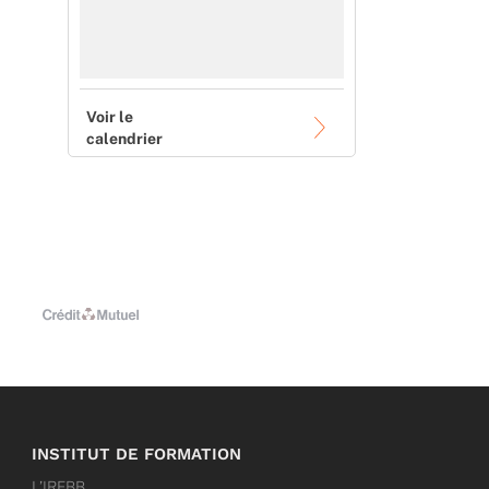
Voir le
calendrier
INSTITUT DE FORMATION
L’IRFBB