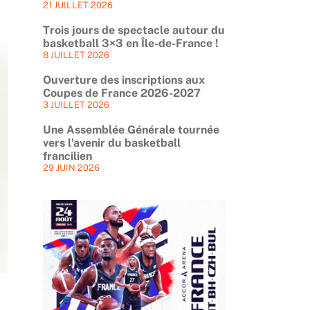
21 JUILLET 2026
Trois jours de spectacle autour du
basketball 3×3 en Île-de-France !
8 JUILLET 2026
Ouverture des inscriptions aux
Coupes de France 2026-2027
3 JUILLET 2026
Une Assemblée Générale tournée
vers l’avenir du basketball
francilien
29 JUIN 2026