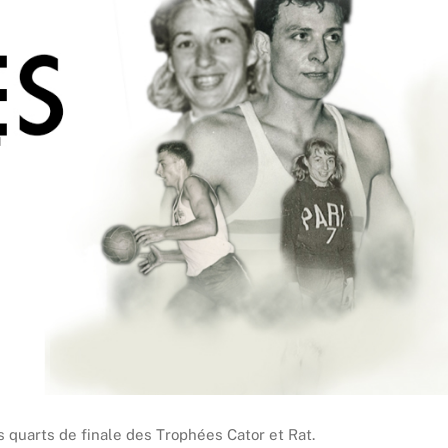
s quarts de finale des Trophées Cator et Rat.