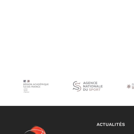
ACTUALITÉS