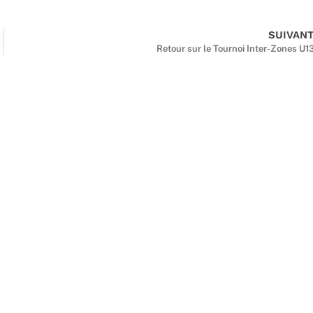
SUIVAN
Retour sur le Tournoi Inter-Zones U1