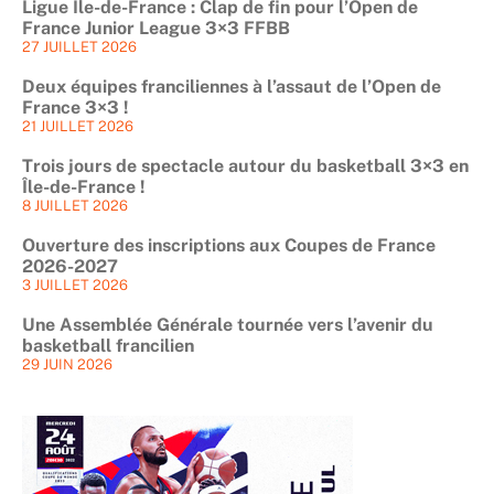
Ligue Île-de-France : Clap de fin pour l’Open de
France Junior League 3×3 FFBB
27 JUILLET 2026
Deux équipes franciliennes à l’assaut de l’Open de
France 3×3 !
21 JUILLET 2026
Trois jours de spectacle autour du basketball 3×3 en
Île-de-France !
8 JUILLET 2026
Ouverture des inscriptions aux Coupes de France
2026-2027
3 JUILLET 2026
Une Assemblée Générale tournée vers l’avenir du
basketball francilien
29 JUIN 2026