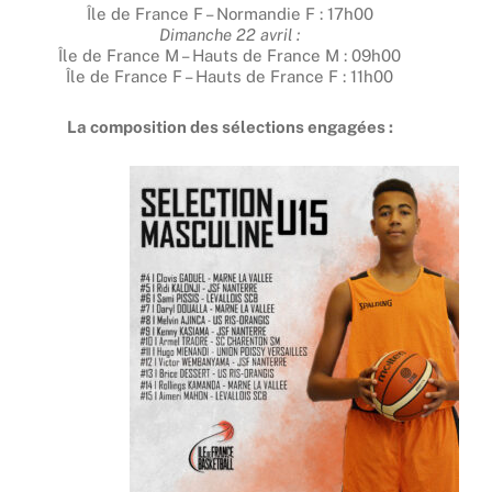
Île de France F – Normandie F : 17h00
Dimanche 22 avril :
Île de France M – Hauts de France M : 09h00
Île de France F – Hauts de France F : 11h00
La composition des sélections engagées :