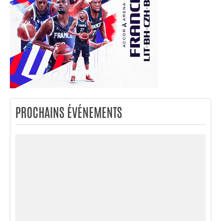
PROCHAINS ÉVÉNEMENTS