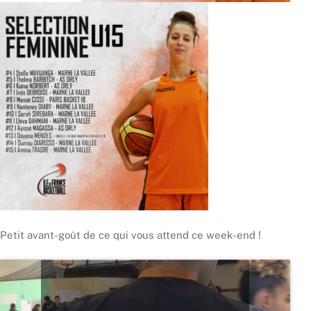
Petit avant-goût de ce qui vous attend ce week-end !