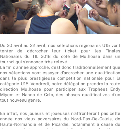
Du 20 avril au 22 avril, nos sélections régionales U15 vont
tenter de décrocher leur ticket pour les Finales
Nationales du TIL 2018 du côté de Mulhouse dans un
tournoi qui s’annonce très relevé.
La fin d’année approche, c’est donc traditionnellement que
nos sélections vont essayer d’accrocher une qualification
dans la plus prestigieuse compétition nationale pour la
catégorie U15. Vendredi, notre délégation prendra la route
direction Mulhouse pour participer aux Trophées Endy
Miyem et Nando de Colo, des phases qualificatives d’un
tout nouveau genre.
En effet, nos joueurs et joueuses n’affronteront pas cette
année nos vieux adversaires du Nord-Pas-De-Calais, de
Haute-Normandie et de Picardie, notamment à cause du