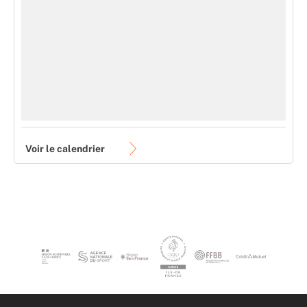
Voir le calendrier