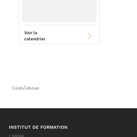
Voir le
calendrier
INSTITUT DE FORMATION
L’IRFBB