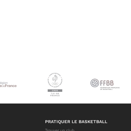
PRATIQUER LE BASKETBALL
Trouver un club