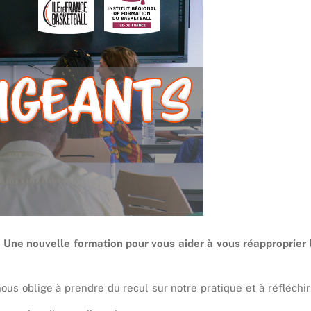
. Une nouvelle formation pour vous aider à vous réapproprier 
ous oblige à prendre du recul sur notre pratique et à réfléchir