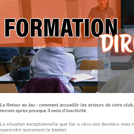
Le Retour au Jeu : comment accueillir les acteurs de votre club
terrain après presque 3 mois d’inactivité
.
La situation exceptionnelle que l’on a vécu ces derniers mois n
reprendre autrement le basket.