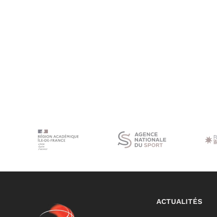
ACTUALITÉS