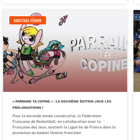
BASKETBALL FÉMININ
« PARRAINE TA COPINE » : LA DEUXIÈME ÉDITION JOUE LES
PROLONGATIONS !
Pour la seconde année consécutive, la Fédération
Française de Basketball, en collaboration avec la
Française des Jeux, soutient la Ligue Ile de France dans la
promotion du basket féminin francilien