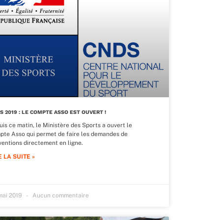
S 2019 : LE COMPTE ASSO EST OUVERT !
is ce matin, le Ministère des Sports a ouvert le
pte Asso qui permet de faire les demandes de
ventions directement en ligne.
E LA SUITE »
mai 2019
Aucun commentaire