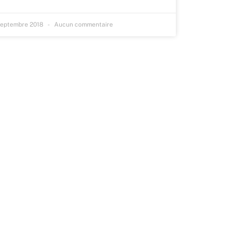
septembre 2018
Aucun commentaire