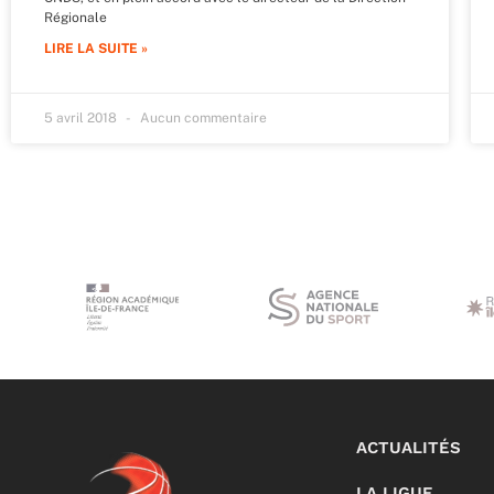
Régionale
LIRE LA SUITE »
5 avril 2018
Aucun commentaire
ACTUALITÉS
LA LIGUE