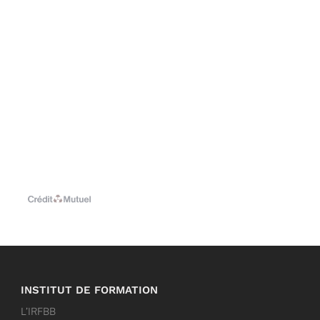
INSTITUT DE FORMATION
L’IRFBB