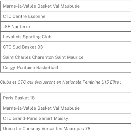
Marne-la-Vallée Basket Val Maubuée
CTC Centre Essonne
JSF Nanterre
Levallois Sporting Club
CTC Sud Basket 93
Saint Charles Charenton Saint Maurice
Cergy-Pontoise Basketball
Clubs et CTC qui évolueront en Nationale Féminine U15 Elite :
Paris Basket 18
Marne-la-Vallée Basket Val Maubuée
CTC Grand-Paris Sénart Moissy
Union Le Chesnay Versailles Maurepas 78