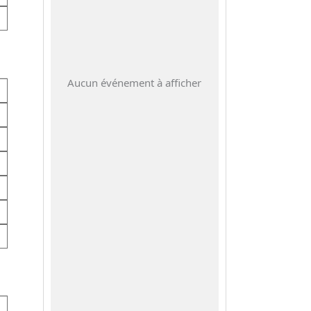
Aucun événement à afficher