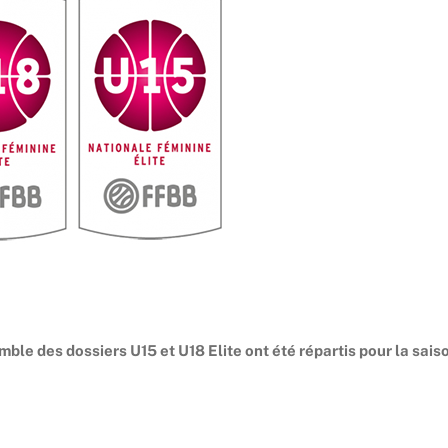
mble des dossiers U15 et U18 Elite ont été répartis pour la sais