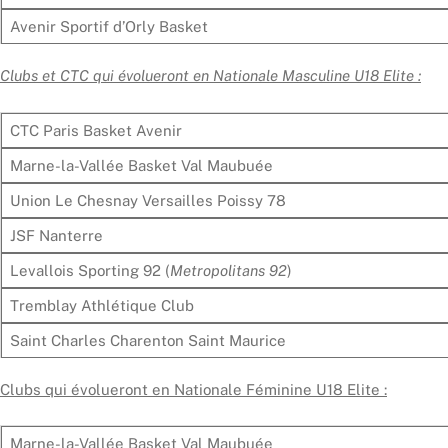
Avenir Sportif d’Orly Basket
Clubs et CTC qui évolueront en Nationale Masculine U18 Elite :
CTC Paris Basket Avenir
Marne-la-Vallée Basket Val Maubuée
Union Le Chesnay Versailles Poissy 78
JSF Nanterre
Levallois Sporting 92 (
Metropolitans 92
)
Tremblay Athlétique Club
Saint Charles Charenton Saint Maurice
Clubs qui évolueront en Nationale Féminine U18 Elite :
Marne-la-Vallée Basket Val Maubuée