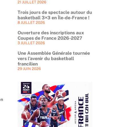
21 JUILLET 2026
Trois jours de spectacle autour du
basketball 3×3 en Île-de-France !
8 JUILLET 2026
Ouverture des inscriptions aux
Coupes de France 2026-2027
3 JUILLET 2026
Une Assemblée Générale tournée
vers l’avenir du basketball
francilien
29 JUIN 2026
on