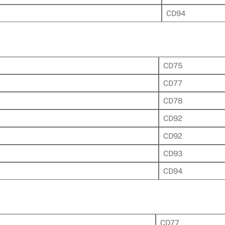
CD94
CD75
CD77
CD78
CD92
CD92
CD93
CD94
CD77