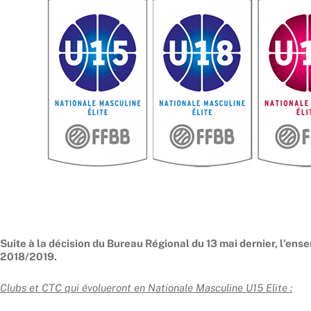
Suite à la décision du Bureau Régional du 13 mai dernier, l’ense
2018/2019.
Clubs et CTC qui évolueront en Nationale Masculine U15 Elite :