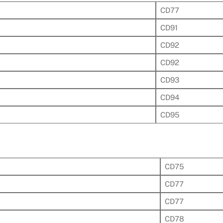
CD77
CD91
CD92
CD92
CD93
CD94
CD95
CD75
CD77
CD77
CD78