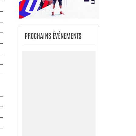
PROCHAINS ÉVÉNEMENTS