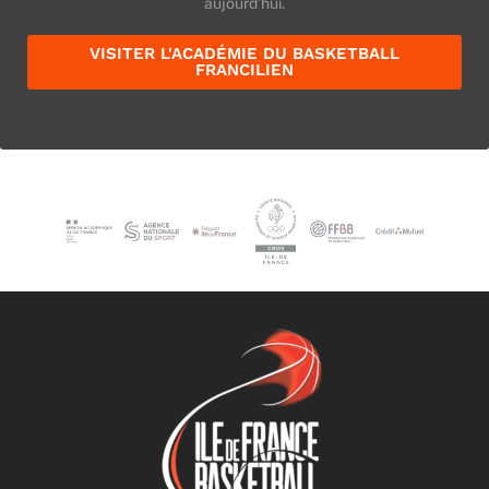
aujourd’hui.
VISITER L'ACADÉMIE DU BASKETBALL
FRANCILIEN