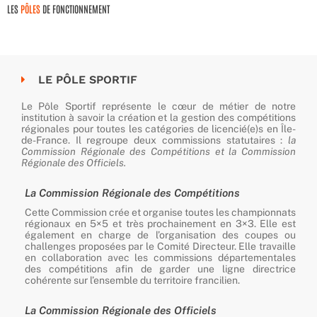
LES
PÔLES
DE FONCTIONNEMENT
LE PÔLE SPORTIF
Le Pôle Sportif représente le cœur de métier de notre
institution à savoir la création et la gestion des compétitions
régionales pour toutes les catégories de licencié(e)s en Île-
de-France. Il regroupe deux commissions statutaires :
la
Commission Régionale des Compétitions et la Commission
Régionale des Officiels.
La Commission Régionale des Compétitions
Cette Commission crée et organise toutes les championnats
régionaux en 5×5 et très prochainement en 3×3. Elle est
également en charge de l’organisation des coupes ou
challenges proposées par le Comité Directeur. Elle travaille
en collaboration avec les commissions départementales
des compétitions afin de garder une ligne directrice
cohérente sur l’ensemble du territoire francilien.
La Commission Régionale des Officiels