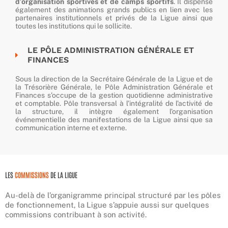
d’organisation sportives et de camps sportifs
. Il dispense
également des animations grands publics en lien avec les
partenaires institutionnels et privés de la Ligue ainsi que
toutes les institutions qui le sollicite.
LE PÔLE ADMINISTRATION GÉNÉRALE ET
FINANCES
Sous la direction de la Secrétaire Générale de la Ligue et de
la Trésorière Générale, le Pôle Administration Générale et
Finances s’occupe de la gestion quotidienne administrative
et comptable. Pôle transversal à l’intégralité de l’activité de
la structure, il intègre également l’organisation
événementielle des manifestations de la Ligue ainsi que sa
communication interne et externe.
LES
COMMISSIONS
DE LA LIGUE
Au-delà de l’organigramme principal structuré par les pôles
de fonctionnement, la Ligue s’appuie aussi sur quelques
commissions contribuant à son activité.