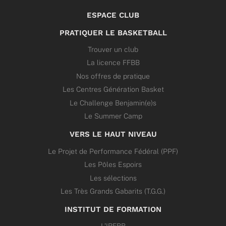
ESPACE CLUB
PRATIQUER LE BASKETBALL
Trouver un club
La licence FFBB
Nos offres de pratique
Les Centres Génération Basket
Le Challenge Benjamin(e)s
Le Summer Camp
VERS LE HAUT NIVEAU
Le Projet de Performance Fédéral (PPF)
Les Pôles Espoirs
Les sélections
Les Très Grands Gabarits (T.G.G.)
INSTITUT DE FORMATION