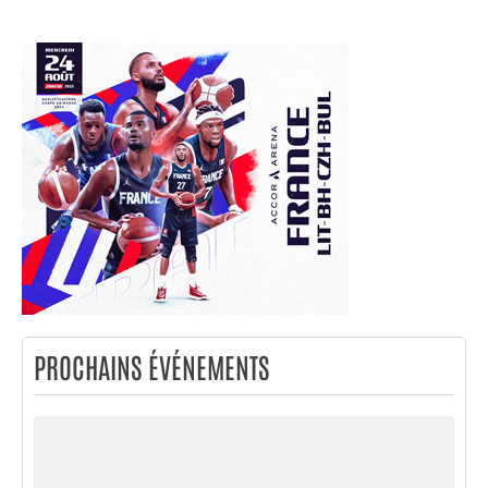
PROCHAINS ÉVÉNEMENTS