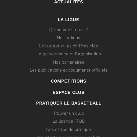
ACTUALITÉS
LA LIGUE
Qui sommes-nous ?
Nos actions
Le budget et les chiffres clés
La gouvernance et l’organisation
Nos partenaires
Les publications et documents officiels
COMPÉTITIONS
ESPACE CLUB
PRATIQUER LE BASKETBALL
Trouver un club
La licence FFBB
Nos offres de pratique