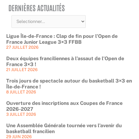
DERNIÈRES ACTUALITÉS
Ligue Île-de-France : Clap de fin pour l’Open de
France Junior League 3×3 FFBB
27 JUILLET 2026
Deux équipes franciliennes à l’assaut de l’Open de
France 3×3 !
21 JUILLET 2026
Trois jours de spectacle autour du basketball 3×3 en
Île-de-France !
8 JUILLET 2026
Ouverture des inscriptions aux Coupes de France
2026-2027
3 JUILLET 2026
Une Assemblée Générale tournée vers l’avenir du
basketball francilien
29 JUIN 2026