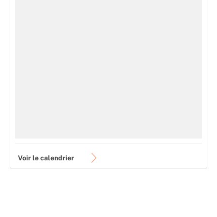
Voir le calendrier