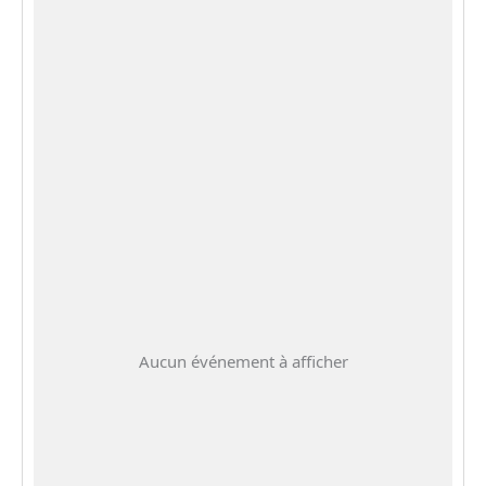
Aucun événement à afficher