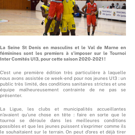
La Seine St Denis en masculins et le Val de Marne en
féminines sont les premiers à s’imposer sur le Tournoi
Inter Comités U13, pour cette saison 2020-2021 !
C’est une première édition très particulière à laquelle
nous avons assistée ce week-end pour nos jeunes U13 : un
public très limité, des conditions sanitaires strictes et une
équipe malheureusement contrainte de ne pas se
présenter.
La Ligue, les clubs et municipalités accueillantes
n’avaient qu’une chose en tête : faire en sorte que le
tournoi se déroule dans les meilleures conditions
possibles et que les jeunes puissent s’exprimer comme ils
le souhaitaient sur le terrain. On peut d’ores et déjà tirer