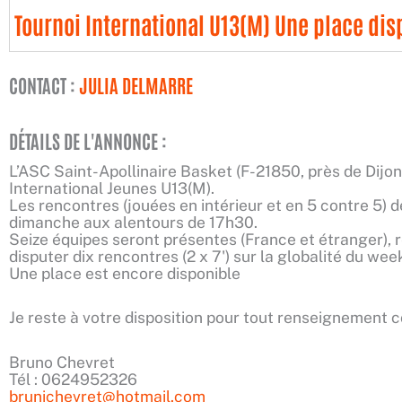
Tournoi International U13(M) Une place dis
CONTACT :
JULIA DELMARRE
DÉTAILS DE L'ANNONCE :
L’ASC Saint-Apollinaire Basket (F-21850, près de Dijon
International Jeunes U13(M).
Les rencontres (jouées en intérieur et en 5 contre 5) d
dimanche aux alentours de 17h30.
Seize équipes seront présentes (France et étranger), 
disputer dix rencontres (2 x 7') sur la globalité du wee
Une place est encore disponible
Je reste à votre disposition pour tout renseignement 
Bruno Chevret
Tél : 0624952326
brunichevret@hotmail.com