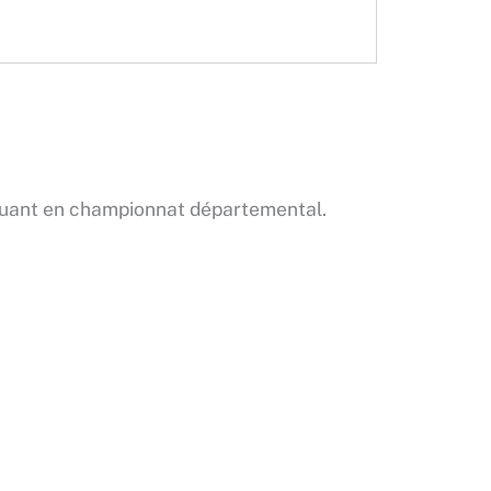
voluant en championnat départemental.