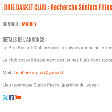
BRIE BASKET CLUB : Recherche Séniors Fille
CONTACT :
MAIREY
DÉTAILS DE L'ANNONCE :
Le Brie Basket Club prépare la saison prochaine et rec
Le club accueil également des jeunes filles dans toutes
Mail :
briebasketclub@yahoo.fr
Lieu : gymnase Blaise Pascal (parking du lycée).