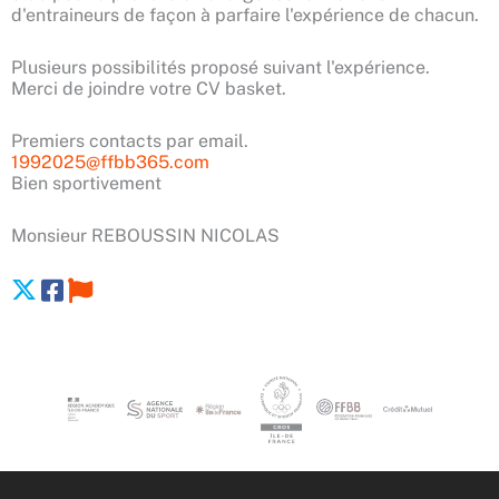
d'entraineurs de façon à parfaire l'expérience de chacun.
Plusieurs possibilités proposé suivant l'expérience.
Merci de joindre votre CV basket.
Premiers contacts par email.
1992025@ffbb365.com
Bien sportivement
Monsieur REBOUSSIN NICOLAS