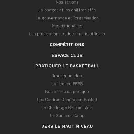
Nos actions
Le budget et les chiffres clés
La gouvernance et l’organisation
Nos partenaires
Les publications et documents officiels
COMPÉTITIONS
ESPACE CLUB
PRATIQUER LE BASKETBALL
Trouver un club
La licence FFBB
Nos offres de pratique
Les Centres Génération Basket
Le Challenge Benjamin(e)s
Le Summer Camp
VERS LE HAUT NIVEAU