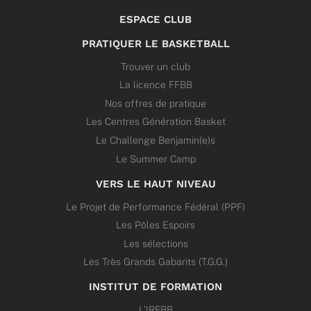
ESPACE CLUB
PRATIQUER LE BASKETBALL
Trouver un club
La licence FFBB
Nos offres de pratique
Les Centres Génération Basket
Le Challenge Benjamin(e)s
Le Summer Camp
VERS LE HAUT NIVEAU
Le Projet de Performance Fédéral (PPF)
Les Pôles Espoirs
Les sélections
Les Très Grands Gabarits (T.G.G.)
INSTITUT DE FORMATION
L’IRFBB