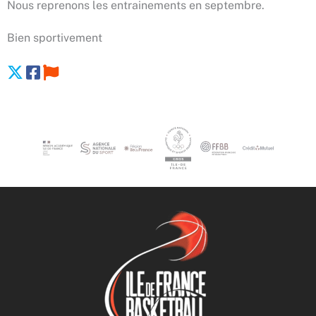
Nous reprenons les entrainements en septembre.
Bien sportivement