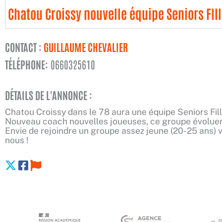
Chatou Croissy nouvelle équipe Seniors FIl
CONTACT :
GUILLAUME CHEVALIER
TÉLÉPHONE:
0660325610
DÉTAILS DE L'ANNONCE :
Chatou Croissy dans le 78 aura une équipe Seniors Fill
Nouveau coach nouvelles joueuses, ce groupe évoluera
Envie de rejoindre un groupe assez jeune (20-25 ans)
nous !