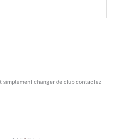
out simplement changer de club contactez