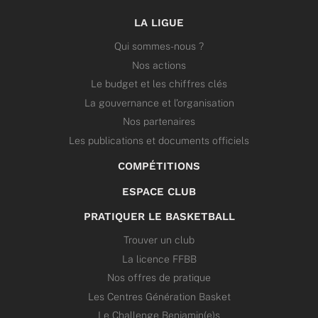
LA LIGUE
Qui sommes-nous ?
Nos actions
Le budget et les chiffres clés
La gouvernance et l’organisation
Nos partenaires
Les publications et documents officiels
COMPÉTITIONS
ESPACE CLUB
PRATIQUER LE BASKETBALL
Trouver un club
La licence FFBB
Nos offres de pratique
Les Centres Génération Basket
Le Challenge Benjamin(e)s