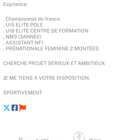
Exprience:
. Championnat de france
. U15 ELITE POLE
. U18 ELITE CENTRE DE FORMATION
. NM3 (3ANNEE)
. ASSISTANT NF1
. PRÉNATIONALE FEMININE 2 MONTÉES.
CHERCHE PROJET SERIEUX ET AMBITIEUX
JE ME TIENS A VOTRE DISPOSITION.
SPORTIVEMENT