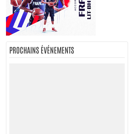
PROCHAINS ÉVÉNEMENTS