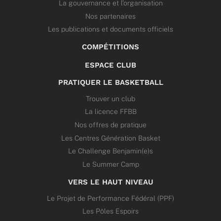
La gouvernance et l’organisation
Nos partenaires
Les publications et documents officiels
COMPÉTITIONS
ESPACE CLUB
PRATIQUER LE BASKETBALL
Trouver un club
La licence FFBB
Nos offres de pratique
Les Centres Génération Basket
Le Challenge Benjamin(e)s
Le Summer Camp
VERS LE HAUT NIVEAU
Le Projet de Performance Fédéral (PPF)
Les Pôles Espoirs