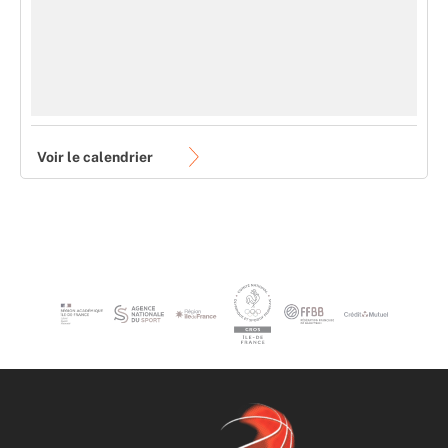
Voir le calendrier