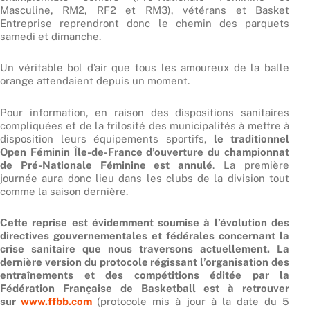
Masculine, RM2, RF2 et RM3), vétérans et Basket
Entreprise reprendront donc le chemin des parquets
samedi et dimanche.
Un véritable bol d’air que tous les amoureux de la balle
orange attendaient depuis un moment.
Pour information, en raison des dispositions sanitaires
compliquées et de la frilosité des municipalités à mettre à
disposition leurs équipements sportifs,
le traditionnel
Open Féminin Île-de-France d’ouverture du championnat
de Pré-Nationale Féminine est annulé
. La première
journée aura donc lieu dans les clubs de la division tout
comme la saison dernière.
Cette reprise est évidemment soumise à l’évolution des
directives gouvernementales et fédérales concernant la
crise sanitaire que nous traversons actuellement. La
dernière version du protocole régissant l’organisation des
entraînements et des compétitions éditée par la
Fédération Française de Basketball est à retrouver
sur
www.ffbb.com
(protocole mis à jour à la date du 5