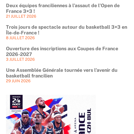
Deux équipes franciliennes à l’assaut de l’Open de
France 3×3 !
21 JUILLET 2026
Trois jours de spectacle autour du basketball 3×3 en
Île-de-France !
8 JUILLET 2026
Ouverture des inscriptions aux Coupes de France
2026-2027
3 JUILLET 2026
Une Assemblée Générale tournée vers l’avenir du
basketball francilien
29 JUIN 2026