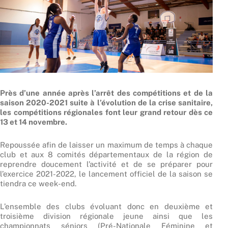
Près d’une année après l’arrêt des compétitions et de la
saison 2020-2021 suite à l’évolution de la crise sanitaire,
les compétitions régionales font leur grand retour dès ce
13 et 14 novembre.
Repoussée afin de laisser un maximum de temps à chaque
club et aux 8 comités départementaux de la région de
reprendre doucement l’activité et de se préparer pour
l’exercice 2021-2022, le lancement officiel de la saison se
tiendra ce week-end.
L’ensemble des clubs évoluant donc en deuxième et
troisième division régionale jeune ainsi que les
championnats séniors (Pré-Nationale Féminine et