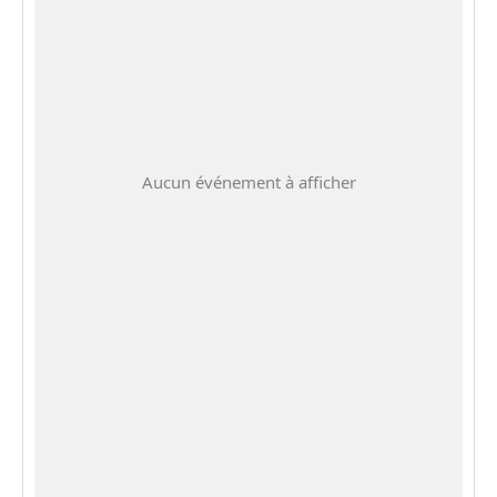
Aucun événement à afficher