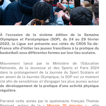
À l’occasion de la sixième édition de la Semaine
Olympique et Paralympique (SOP), du 24 au 29 février
2022, la Ligue est présente aux côtés du CROS Île-de-
France afin d’initier les jeunes franciliens à la pratique du
basketball sous différentes formes sur leur lieu scolaire.
Mouvement lancé par le Ministère de l’Education
Nationale, de la Jeunesse et des Sports et Paris 2024
dans le prolongement de la Journée du Sport Scolaire et
en amont de la Journée Olympique, la SOP est un moment
clé afin de sensibiliser et d’engager les plus jeunes autour
du
développement de la pratique d’une activité physique
régulière
.
Parrainé cette année par le spationaute français Thomas
Pesquet, autour de la «
Mission 30 minutes »
, elle