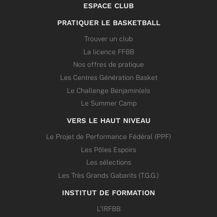
ESPACE CLUB
PRATIQUER LE BASKETBALL
Trouver un club
La licence FFBB
Nos offres de pratique
Les Centres Génération Basket
Le Challenge Benjamin(e)s
Le Summer Camp
VERS LE HAUT NIVEAU
Le Projet de Performance Fédéral (PPF)
Les Pôles Espoirs
Les sélections
Les Très Grands Gabarits (T.G.G.)
INSTITUT DE FORMATION
L’IRFBB