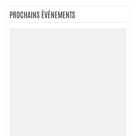
PROCHAINS ÉVÉNEMENTS