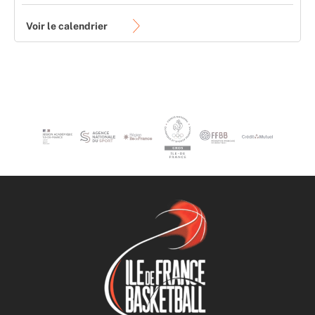
Voir le calendrier