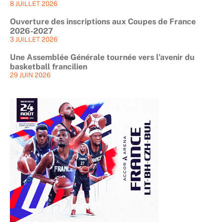
8 JUILLET 2026
Ouverture des inscriptions aux Coupes de France
2026-2027
3 JUILLET 2026
Une Assemblée Générale tournée vers l’avenir du
basketball francilien
29 JUIN 2026