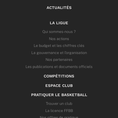
ACTUALITÉS
LA LIGUE
Qui sommes-nous ?
Nos actions
Le budget et les chiffres clés
La gouvernance et l’organisation
Nos partenaires
Les publications et documents officiels
COMPÉTITIONS
ESPACE CLUB
PRATIQUER LE BASKETBALL
Trouver un club
La licence FFBB
Nos offres de pratique