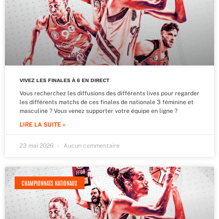
VIVEZ LES FINALES À 6 EN DIRECT
Vous recherchez les diffusions des différents lives pour regarder
les différents matchs de ces finales de nationale 3 féminine et
masculine ? Vous venez supporter votre équipe en ligne ?
LIRE LA SUITE »
23 mai 2026
Aucun commentaire
CHAMPIONNATS NATIONAUX