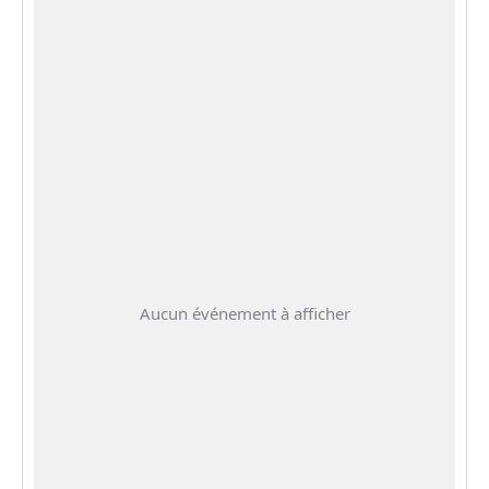
Aucun événement à afficher