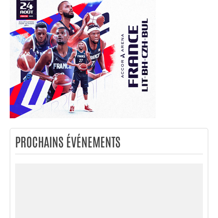
PROCHAINS ÉVÉNEMENTS