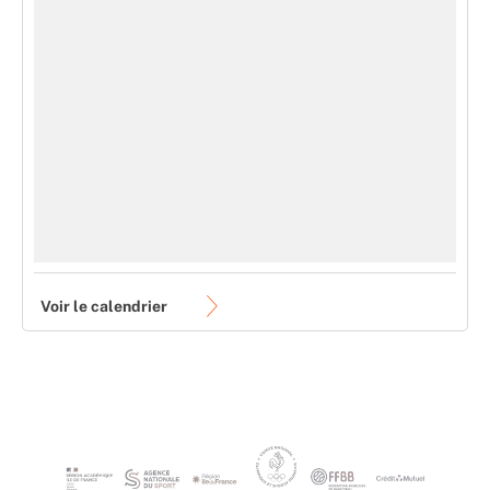
Voir le calendrier