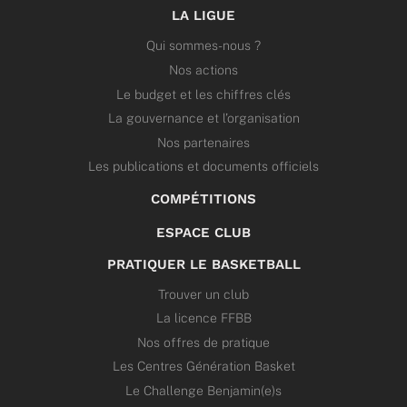
LA LIGUE
Qui sommes-nous ?
Nos actions
Le budget et les chiffres clés
La gouvernance et l’organisation
Nos partenaires
Les publications et documents officiels
COMPÉTITIONS
ESPACE CLUB
PRATIQUER LE BASKETBALL
Trouver un club
La licence FFBB
Nos offres de pratique
Les Centres Génération Basket
Le Challenge Benjamin(e)s