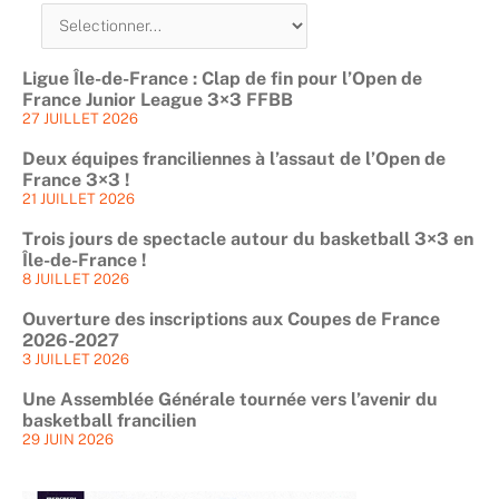
Ligue Île-de-France : Clap de fin pour l’Open de
France Junior League 3×3 FFBB
27 JUILLET 2026
Deux équipes franciliennes à l’assaut de l’Open de
France 3×3 !
21 JUILLET 2026
Trois jours de spectacle autour du basketball 3×3 en
Île-de-France !
8 JUILLET 2026
Ouverture des inscriptions aux Coupes de France
2026-2027
3 JUILLET 2026
Une Assemblée Générale tournée vers l’avenir du
basketball francilien
29 JUIN 2026