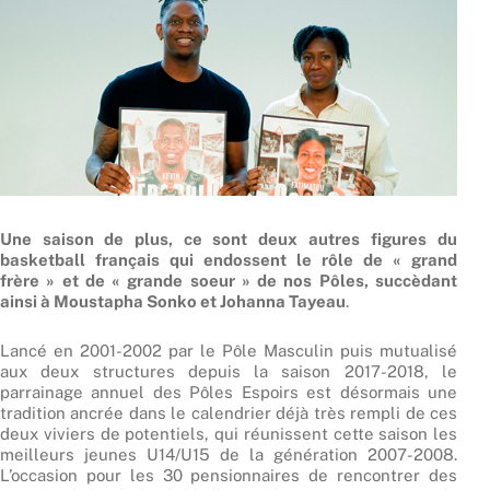
Une saison de plus, ce sont deux
autres
figures du
basketball français qui endossent le rôle de « grand
frère » et de « grande soeur » de nos Pôles, succèdant
ainsi à Moustapha Sonko et Johanna Tayeau
.
Lancé en 2001-2002 par le Pôle Masculin puis mutualisé
aux deux structures depuis la saison 2017-2018, le
parrainage annuel des Pôles Espoirs est désormais une
tradition ancrée dans le calendrier déjà très rempli de ces
deux viviers de potentiels, qui réunissent cette saison les
meilleurs jeunes U14/U15 de la génération 2007-2008.
L’occasion pour les 30 pensionnaires de rencontrer des