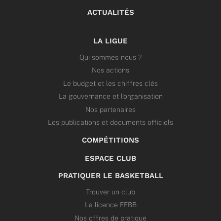
ACTUALITÉS
LA LIGUE
Qui sommes-nous ?
Nos actions
Le budget et les chiffres clés
La gouvernance et l’organisation
Nos partenaires
Les publications et documents officiels
COMPÉTITIONS
ESPACE CLUB
PRATIQUER LE BASKETBALL
Trouver un club
La licence FFBB
Nos offres de pratique