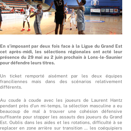
En s’imposant par deux fois face à la Ligue du Grand Est
cet après-midi, les sélections régionales ont acté leur
présence du 29 mai au 2 juin prochain à Lons-le-Saunier
pour défendre leurs titres.
Un ticket remporté aisément par les deux équipes
franciliennes mais dans des scénarios relativement
différents.
Au coude à coude avec les joueurs de Laurent Hantz
pendant près d’un mi-temps, la sélection masculine a eu
beaucoup de mal à trouver une cohésion défensive
suffisante pour stopper les assauts des joueurs du Grand
Est. Oublis dans les aides et les rotations, difficulté à se
replacer en zone arrière sur transition … les coéquipiers