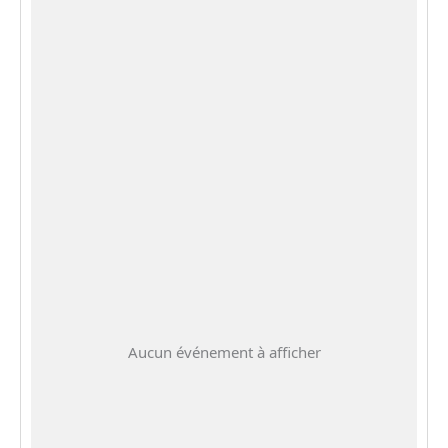
Aucun événement à afficher