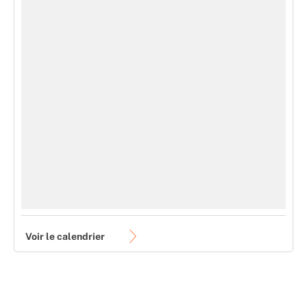
Voir le calendrier