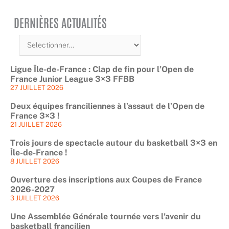
DERNIÈRES ACTUALITÉS
Ligue Île-de-France : Clap de fin pour l’Open de
France Junior League 3×3 FFBB
27 JUILLET 2026
Deux équipes franciliennes à l’assaut de l’Open de
France 3×3 !
21 JUILLET 2026
Trois jours de spectacle autour du basketball 3×3 en
Île-de-France !
8 JUILLET 2026
Ouverture des inscriptions aux Coupes de France
2026-2027
3 JUILLET 2026
Une Assemblée Générale tournée vers l’avenir du
basketball francilien