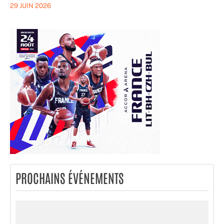
29 JUIN 2026
PROCHAINS ÉVÉNEMENTS