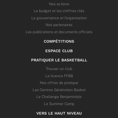
Nos actions
Le budget et les chiffres clés
La gouvernance et l’organisation
Nos partenaires
Les publications et documents officiels
COMPÉTITIONS
ESPACE CLUB
PRATIQUER LE BASKETBALL
Trouver un club
La licence FFBB
Nos offres de pratique
Les Centres Génération Basket
Le Challenge Benjamin(e)s
Le Summer Camp
VERS LE HAUT NIVEAU