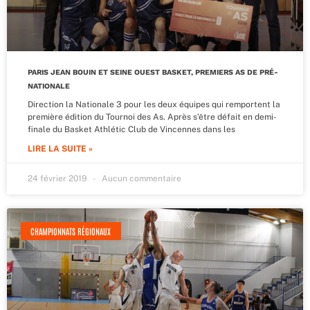
PARIS JEAN BOUIN ET SEINE OUEST BASKET, PREMIERS AS DE PRÉ-
NATIONALE
Direction la Nationale 3 pour les deux équipes qui remportent la
première édition du Tournoi des As. Après s’être défait en demi-
finale du Basket Athlétic Club de Vincennes dans les
LIRE LA SUITE »
24 février 2019
Aucun commentaire
CHAMPIONNATS RÉGIONAUX