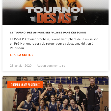
LE TOURNOI DES AS POSE SES VALISES DANS L’ESSONNE
Le 22 et 23 février prochain, l’événement phare de la mi-saison
en Pré-Nationale sera de retour pour sa deuxième édition à
Palaiseau.
LIRE LA SUITE »
23 janvier 2020
Aucun commentaire
CHAMPIONNATS RÉGIONAUX